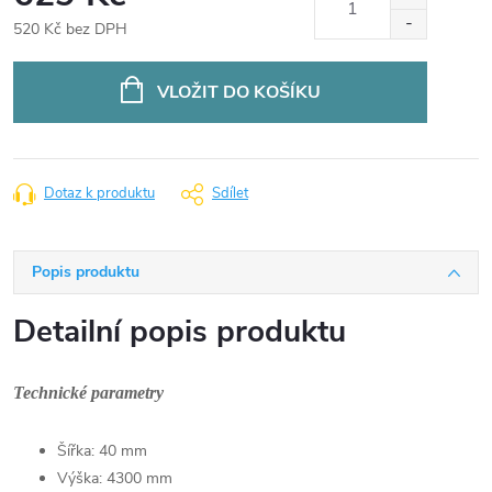
520 Kč bez DPH
Měrná
cena:
VLOŽIT DO KOŠÍKU
Dotaz k produktu
Sdílet
Popis produktu
Detailní popis produktu
Technické parametry
Šířka:
40 mm
Výška:
4300 mm