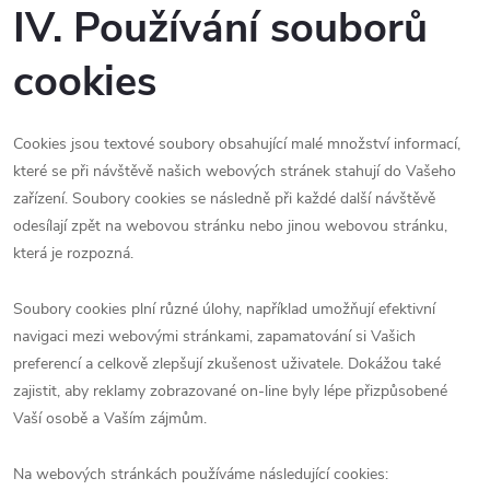
IV. Používání souborů
cookies
Cookies jsou textové soubory obsahující malé množství informací,
které se při návštěvě našich webových stránek stahují do Vašeho
zařízení. Soubory cookies se následně při každé další návštěvě
odesílají zpět na webovou stránku nebo jinou webovou stránku,
která je rozpozná.
Soubory cookies plní různé úlohy, například umožňují efektivní
navigaci mezi webovými stránkami, zapamatování si Vašich
preferencí a celkově zlepšují zkušenost uživatele. Dokážou také
zajistit, aby reklamy zobrazované on-line byly lépe přizpůsobené
Vaší osobě a Vaším zájmům.
Na webových stránkách používáme následující cookies: