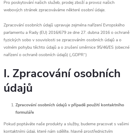
Pro poskytování našich služeb, prodej zboží a provoz našich
webových stránek zpracováváme některé osobní údaje.
Zpracování osobních údajů upravuje zejména nařízení Evropského
parlamentu a Rady (EU) 2016/679 ze dne 27. dubna 2016 o ochraně
fyzických sobo v souvislosti se zpracováním osobních údajů a o
volném pohybu těchto údajů a o zrušení směrnice 95/46/ES (obecné
nařízení o ochraně osobních údajů) („GDPR“)
I. Zpracování osobních
údajů
Zpracování osobních údajů v případě použití kontaktního
formuláře
Pokud poptáváte naše produkty a služby, budeme pracovat s vašimi
kontaktními údaji, které nám sdělíte, hlavně prostřednictvím