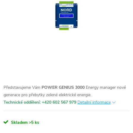
Představujeme Vám
POWER GENIUS 3000
Energy manager nové
generace pro přebytky zelené elektrické energie.
Technické oddělení: +420 602 567 979
Detailní informace
Skladem
>5 ks