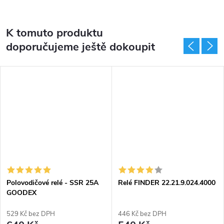
K tomuto produktu
doporučujeme ještě dokoupit
Polovodičové relé - SSR 25A
Relé FINDER 22.21.9.024.4000
GOODEX
529 Kč bez DPH
446 Kč bez DPH