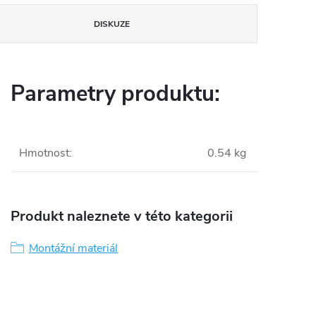
DISKUZE
Parametry produktu:
Hmotnost
:
0.54 kg
Produkt naleznete v této kategorii
Montážní materiál