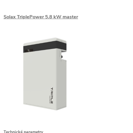
Solax TriplePower 5.8 kW master
Technické parametry