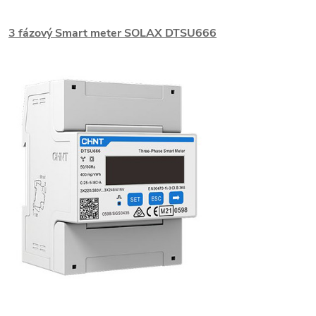
3 fázový Smart meter SOLAX DTSU666