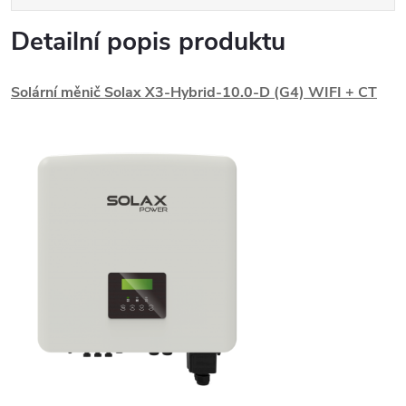
Detailní popis produktu
Solární měnič Solax X3-Hybrid-10.0-D (G4) WIFI + CT