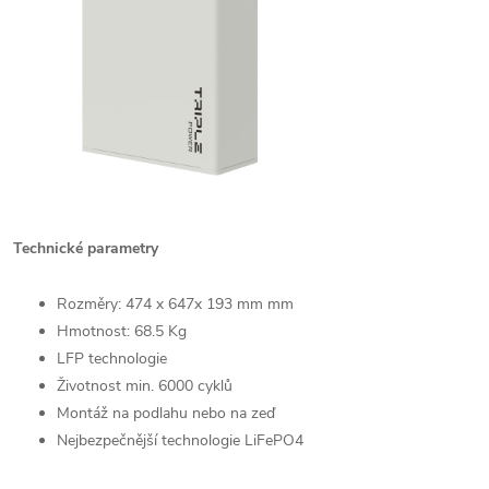
Technické parametry
Rozměry: 474 x 647x 193 mm mm
Hmotnost:
68.5 Kg
LFP technologie
Životnost min. 6000 cyklů
Montáž na podlahu nebo na zeď
Nejbezpečnější technologie LiFePO4