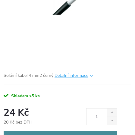
Solární kabel 4 mm2 černý
Detailní informace
Skladem
>5 ks
24 Kč
20 Kč bez DPH
Měrná