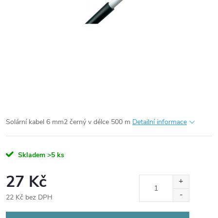
Solární kabel 6 mm2 černý v délce 500 m
Detailní informace
Skladem
>5 ks
27 Kč
22 Kč bez DPH
Měrná