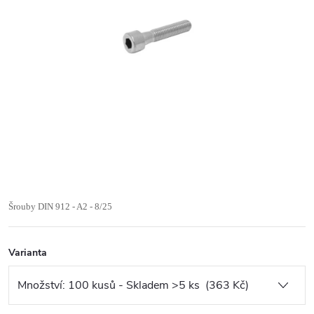
Šrouby DIN 912 - A2 - 8/25
Varianta