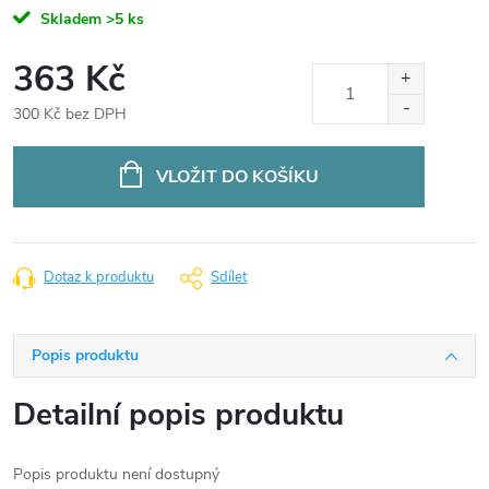
Skladem
>5 ks
363 Kč
300 Kč bez DPH
Měrná
cena:
VLOŽIT DO KOŠÍKU
Dotaz k produktu
Sdílet
Popis produktu
Detailní popis produktu
Popis produktu není dostupný