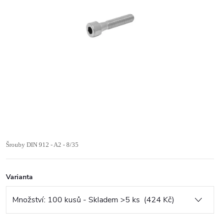
Šrouby DIN 912 - A2 - 8/35
Varianta