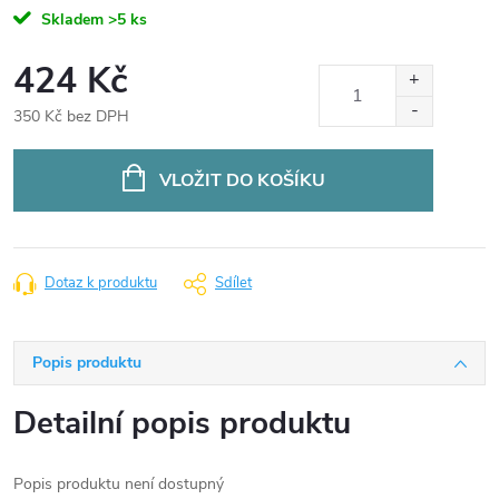
Skladem
>5 ks
424 Kč
350 Kč bez DPH
Měrná
cena:
VLOŽIT DO KOŠÍKU
Dotaz k produktu
Sdílet
Popis produktu
Detailní popis produktu
Popis produktu není dostupný