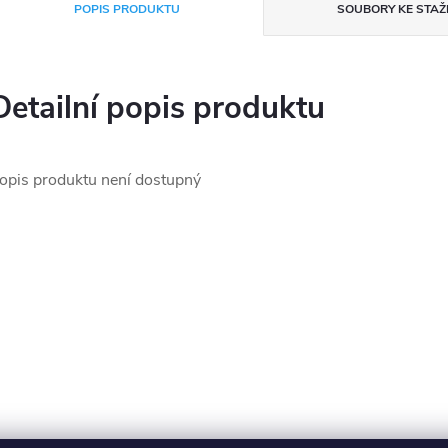
POPIS PRODUKTU
SOUBORY KE STAŽ
Detailní popis produktu
opis produktu není dostupný